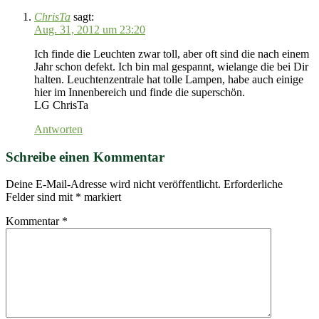
ChrisTa
sagt:
Aug. 31, 2012 um 23:20
Ich finde die Leuchten zwar toll, aber oft sind die nach einem
Jahr schon defekt. Ich bin mal gespannt, wielange die bei Dir
halten. Leuchtenzentrale hat tolle Lampen, habe auch einige
hier im Innenbereich und finde die superschön.
LG ChrisTa
Antworten
Schreibe einen Kommentar
Deine E-Mail-Adresse wird nicht veröffentlicht.
Erforderliche
Felder sind mit
*
markiert
Kommentar
*