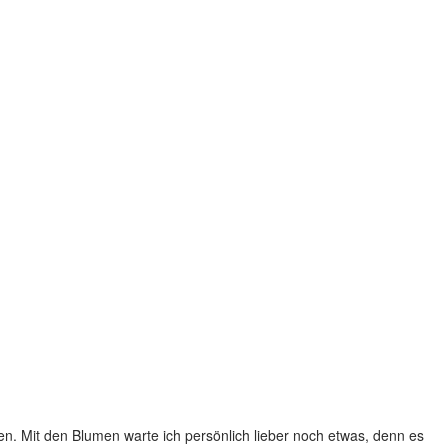
en. Mit den Blumen warte ich persönlich lieber noch etwas, denn es