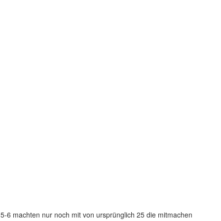
 5-6 machten nur noch mit von ursprünglich 25 die mitmachen