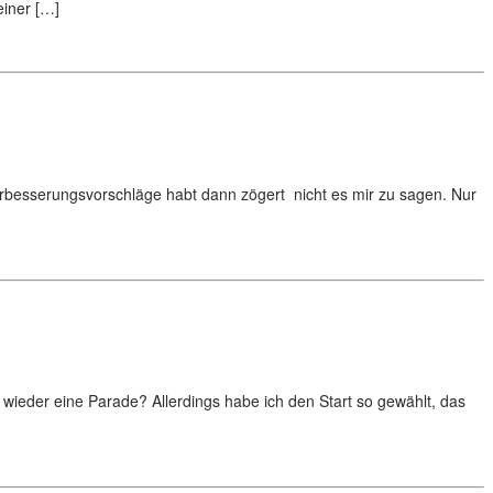
einer […]
Verbesserungsvorschläge habt dann zögert nicht es mir zu sagen. Nur
 wieder eine Parade? Allerdings habe ich den Start so gewählt, das