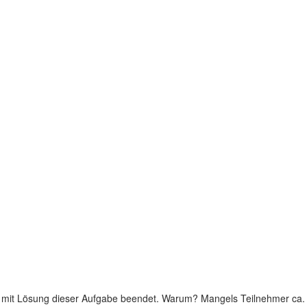
de mit Lösung dieser Aufgabe beendet. Warum? Mangels Teilnehmer ca.