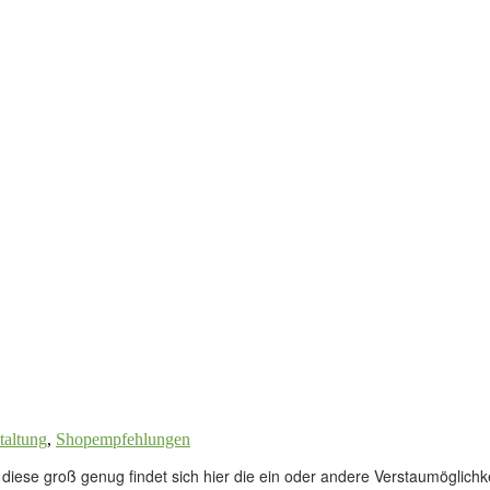
taltung
,
Shopempfehlungen
diese groß genug findet sich hier die ein oder andere Verstaumöglichk