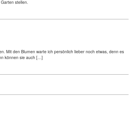
Garten stellen.
en. Mit den Blumen warte ich persönlich lieber noch etwas, denn es
ann können sie auch […]