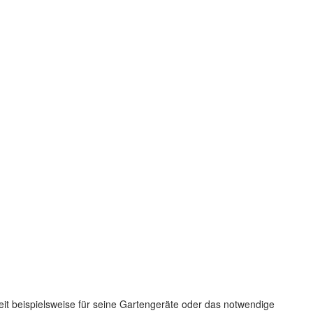
eit beispielsweise für seine Gartengeräte oder das notwendige