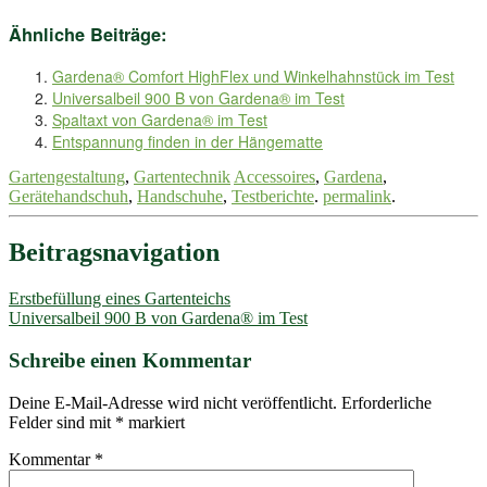
Ähnliche Beiträge:
Gardena® Comfort HighFlex und Winkelhahnstück im Test
Universalbeil 900 B von Gardena® im Test
Spaltaxt von Gardena® im Test
Entspannung finden in der Hängematte
Gartengestaltung
,
Gartentechnik
Accessoires
,
Gardena
,
Gerätehandschuh
,
Handschuhe
,
Testberichte
.
permalink
.
Beitragsnavigation
Erstbefüllung eines Gartenteichs
Universalbeil 900 B von Gardena® im Test
Schreibe einen Kommentar
Deine E-Mail-Adresse wird nicht veröffentlicht.
Erforderliche
Felder sind mit
*
markiert
Kommentar
*