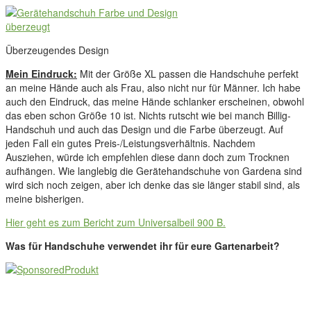
Überzeugendes Design
Mein Eindruck:
Mit der Größe XL passen die Handschuhe perfekt
an meine Hände auch als Frau, also nicht nur für Männer. Ich habe
auch den Eindruck, das meine Hände schlanker erscheinen, obwohl
das eben schon Größe 10 ist. Nichts rutscht wie bei manch Billig-
Handschuh und auch das Design und die Farbe überzeugt. Auf
jeden Fall ein gutes Preis-/Leistungsverhältnis. Nachdem
Ausziehen, würde ich empfehlen diese dann doch zum Trocknen
aufhängen. Wie langlebig die Gerätehandschuhe von Gardena sind
wird sich noch zeigen, aber ich denke das sie länger stabil sind, als
meine bisherigen.
Hier geht es zum Bericht zum Universalbeil 900 B.
Was für Handschuhe verwendet ihr für eure Gartenarbeit?