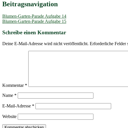
Beitragsnavigation
Blumen-Garten-Parade Aufgabe 14
Blumen-Garten-Parade Aufgabe 15
Schreibe einen Kommentar
Deine E-Mail-Adresse wird nicht veröffentlicht.
Erforderliche Felder 
Kommentar
*
Name
*
E-Mail-Adresse
*
Website