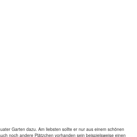
uater Garten dazu. Am liebsten sollte er nur aus einem schönen
 auch noch andere Plätzchen vorhanden sein beispielsweise einen