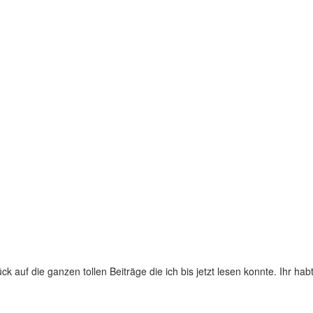
k auf die ganzen tollen Beiträge die ich bis jetzt lesen konnte. Ihr h