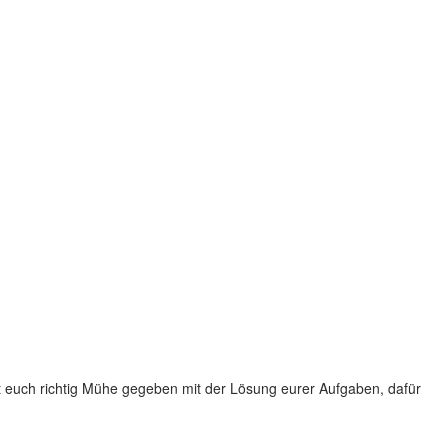
abt euch richtig Mühe gegeben mit der Lösung eurer Aufgaben, dafür